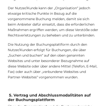
Der Nutzer/Kunde kann der „Organisation“ jedoch
etwaige kritische Punkte in Bezug auf die
vorgenommene Buchung melden, damit sie sich
beim Anbieter dafür einsetzt, dass die erforderlichen
Maßnahmen ergriffen werden, um diese Verstöße oder
Rechtsverletzungen zu beheben und zu unterbinden.
Die Nutzung der Buchungsplattform durch den
Nutzer/Kunden erfolgt für Buchungen, die über
„Suchen und buchen“ auf den oben genannten
Websites und unter besonderer Bezugnahme auf
diese Website oder über andere Mittel (Telefon, E-Mail,
Fax) oder auch über „verbundene Websites und
Partner-Websites“ vorgenommen wurden.
5. Vertrag und Abschlussmodalitäten auf
der Buchungsplattform