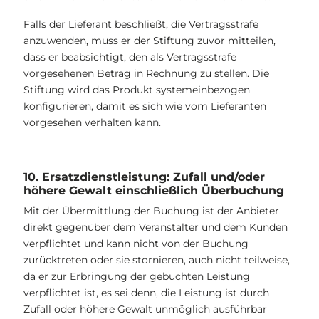
Falls der Lieferant beschließt, die Vertragsstrafe
anzuwenden, muss er der Stiftung zuvor mitteilen,
dass er beabsichtigt, den als Vertragsstrafe
vorgesehenen Betrag in Rechnung zu stellen. Die
Stiftung wird das Produkt systemeinbezogen
konfigurieren, damit es sich wie vom Lieferanten
vorgesehen verhalten kann.
10. Ersatzdienstleistung: Zufall und/oder
höhere Gewalt einschließlich Überbuchung
Mit der Übermittlung der Buchung ist der Anbieter
direkt gegenüber dem Veranstalter und dem Kunden
verpflichtet und kann nicht von der Buchung
zurücktreten oder sie stornieren, auch nicht teilweise,
da er zur Erbringung der gebuchten Leistung
verpflichtet ist, es sei denn, die Leistung ist durch
Zufall oder höhere Gewalt unmöglich ausführbar