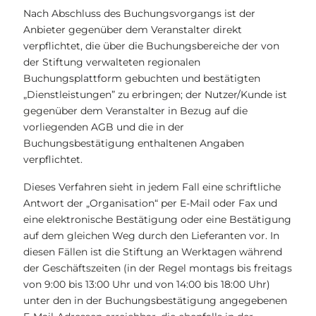
Nach Abschluss des Buchungsvorgangs ist der
Anbieter gegenüber dem Veranstalter direkt
verpflichtet, die über die Buchungsbereiche der von
der Stiftung verwalteten regionalen
Buchungsplattform gebuchten und bestätigten
„Dienstleistungen” zu erbringen; der Nutzer/Kunde ist
gegenüber dem Veranstalter in Bezug auf die
vorliegenden AGB und die in der
Buchungsbestätigung enthaltenen Angaben
verpflichtet.
Dieses Verfahren sieht in jedem Fall eine schriftliche
Antwort der „Organisation“ per E-Mail oder Fax und
eine elektronische Bestätigung oder eine Bestätigung
auf dem gleichen Weg durch den Lieferanten vor. In
diesen Fällen ist die Stiftung an Werktagen während
der Geschäftszeiten (in der Regel montags bis freitags
von 9:00 bis 13:00 Uhr und von 14:00 bis 18:00 Uhr)
unter den in der Buchungsbestätigung angegebenen