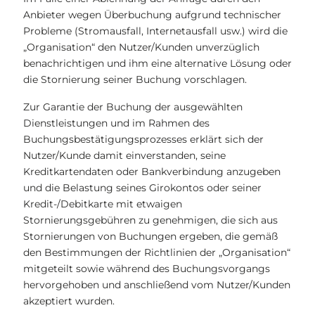
Anbieter wegen Überbuchung aufgrund technischer
Probleme (Stromausfall, Internetausfall usw.) wird die
„Organisation“ den Nutzer/Kunden unverzüglich
benachrichtigen und ihm eine alternative Lösung oder
die Stornierung seiner Buchung vorschlagen.
Zur Garantie der Buchung der ausgewählten
Dienstleistungen und im Rahmen des
Buchungsbestätigungsprozesses erklärt sich der
Nutzer/Kunde damit einverstanden, seine
Kreditkartendaten oder Bankverbindung anzugeben
und die Belastung seines Girokontos oder seiner
Kredit-/Debitkarte mit etwaigen
Stornierungsgebühren zu genehmigen, die sich aus
Stornierungen von Buchungen ergeben, die gemäß
den Bestimmungen der Richtlinien der „Organisation“
mitgeteilt sowie während des Buchungsvorgangs
hervorgehoben und anschließend vom Nutzer/Kunden
akzeptiert wurden.