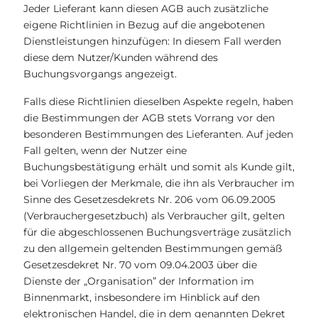
Jeder Lieferant kann diesen AGB auch zusätzliche
eigene Richtlinien in Bezug auf die angebotenen
Dienstleistungen hinzufügen: In diesem Fall werden
diese dem Nutzer/Kunden während des
Buchungsvorgangs angezeigt.
Falls diese Richtlinien dieselben Aspekte regeln, haben
die Bestimmungen der AGB stets Vorrang vor den
besonderen Bestimmungen des Lieferanten. Auf jeden
Fall gelten, wenn der Nutzer eine
Buchungsbestätigung erhält und somit als Kunde gilt,
bei Vorliegen der Merkmale, die ihn als Verbraucher im
Sinne des Gesetzesdekrets Nr. 206 vom 06.09.2005
(Verbrauchergesetzbuch) als Verbraucher gilt, gelten
für die abgeschlossenen Buchungsverträge zusätzlich
zu den allgemein geltenden Bestimmungen gemäß
Gesetzesdekret Nr. 70 vom 09.04.2003 über die
Dienste der „Organisation” der Information im
Binnenmarkt, insbesondere im Hinblick auf den
elektronischen Handel, die in dem genannten Dekret