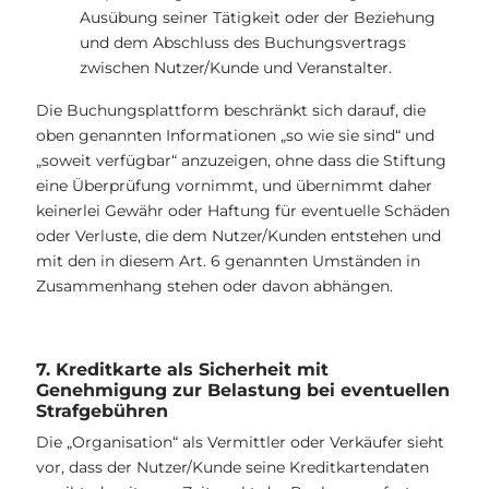
Ausübung seiner Tätigkeit oder der Beziehung
und dem Abschluss des Buchungsvertrags
zwischen Nutzer/Kunde und Veranstalter.
Die Buchungsplattform beschränkt sich darauf, die
oben genannten Informationen „so wie sie sind“ und
„soweit verfügbar“ anzuzeigen, ohne dass die Stiftung
eine Überprüfung vornimmt, und übernimmt daher
keinerlei Gewähr oder Haftung für eventuelle Schäden
oder Verluste, die dem Nutzer/Kunden entstehen und
mit den in diesem Art. 6 genannten Umständen in
Zusammenhang stehen oder davon abhängen.
7. Kreditkarte als Sicherheit mit
Genehmigung zur Belastung bei eventuellen
Strafgebühren
Die „Organisation“ als Vermittler oder Verkäufer sieht
vor, dass der Nutzer/Kunde seine Kreditkartendaten