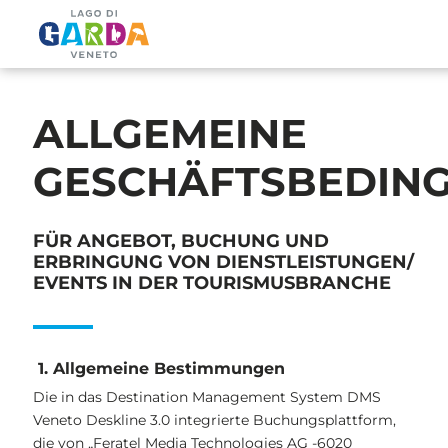
ALLGEMEINE
GESCHÄFTSBEDIN
FÜR ANGEBOT, BUCHUNG UND
ERBRINGUNG VON DIENSTLEISTUNGEN/
EVENTS IN DER TOURISMUSBRANCHE
1. Allgemeine Bestimmungen
Die in das Destination Management System DMS
Veneto Deskline 3.0 integrierte Buchungsplattform,
die von „Feratel Media Technologies AG -6020