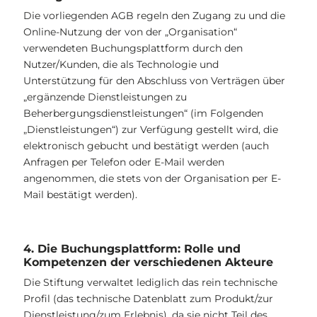
Die vorliegenden AGB regeln den Zugang zu und die
Online-Nutzung der von der „Organisation“
verwendeten Buchungsplattform durch den
Nutzer/Kunden, die als Technologie und
Unterstützung für den Abschluss von Verträgen über
„ergänzende Dienstleistungen zu
Beherbergungsdienstleistungen“ (im Folgenden
„Dienstleistungen“) zur Verfügung gestellt wird, die
elektronisch gebucht und bestätigt werden (auch
Anfragen per Telefon oder E-Mail werden
angenommen, die stets von der Organisation per E-
Mail bestätigt werden).
4. Die Buchungsplattform: Rolle und
Kompetenzen der verschiedenen Akteure
Die Stiftung verwaltet lediglich das rein technische
Profil (das technische Datenblatt zum Produkt/zur
Dienstleistung/zum Erlebnis), da sie nicht Teil des