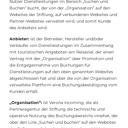
Nutzer Dienstleistungen im Bereich „Suchen und
Buchen” bucht, der von der „Organisation” auf den
Websites der Stiftung, auf verbundenen Websites und
Partner-Websites verwaltet wird, und somit Kunde
des Anbieters wird.
Anbieter:
ist der Betreiber, Hersteller und/oder
Verkäufer von Dienstleistungen im Zusammenhang
mit touristischen Angeboten am Reiseziel, der einen
Vertrag mit der „Organisation” über Promotion und
die Entgegennahme von Buchungen für
Dienstleistungen auf den oben genannten Websites
abgeschlossen hat und über die von der Organisation
verwaltete Plattform eine Buchungsbestätigung vom
Kunden erhält.
„Organisation“:
ist Verona Incoming, die als
Partneragentur der Stiftung die technische und
operative Nutzung des Buchungsbereichs innehat, der
über den Link „Suchen und buchen“ auf den Websites