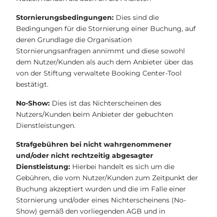
Stornierungsbedingungen:
Dies sind die
Bedingungen für die Stornierung einer Buchung, auf
deren Grundlage die Organisation
Stornierungsanfragen annimmt und diese sowohl
dem Nutzer/Kunden als auch dem Anbieter über das
von der Stiftung verwaltete Booking Center-Tool
bestätigt.
No-Show:
Dies ist das Nichterscheinen des
Nutzers/Kunden beim Anbieter der gebuchten
Dienstleistungen.
Strafgebühren bei nicht wahrgenommener
und/oder nicht rechtzeitig abgesagter
Dienstleistung:
Hierbei handelt es sich um die
Gebühren, die vom Nutzer/Kunden zum Zeitpunkt der
Buchung akzeptiert wurden und die im Falle einer
Stornierung und/oder eines Nichterscheinens (No-
Show) gemäß den vorliegenden AGB und in