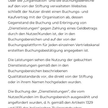
Über die „Organisation“ und die Buchungsbereiche
auf den von der Stiftung verwalteten Websites
schließt der Nutzer direkt einen Buchungs- und
Kaufvertrag mit der Organisation ab, dessen
Gegenstand die Buchung und Erbringung von
„Dienstleistungen“ gegen Zahlung eines Geldbetrags
durch den Nutzer/Kunden ist, der in den
Buchungsbereichen und auf der von der
Buchungsplattform für jeden einzelnen Vertriebskanal
erstellten Buchungsbestätigung angegeben ist.
Die Leistungen sehen die Nutzung der gebuchten
Dienstleistungen gemäß den in den
Buchungsbereichen beschriebenen
Qualitätsstandards vor, die direkt von der Stiftung
oder in ihrem Namen hochgeladen wurden.
Die Buchung der „Dienstleistungen”, die vom
Nutzer/Kunden im Buchungsbereich ausgewählt und
angefordert wurden, d. h. gemäß den Artikeln 1329