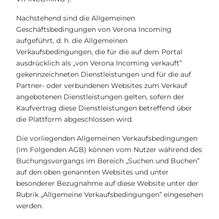
Nachstehend sind die Allgemeinen
Geschäftsbedingungen von Verona Incoming
aufgeführt, d. h. die Allgemeinen
Verkaufsbedingungen, die für die auf dem Portal
ausdrücklich als „von Verona Incoming verkauft”
gekennzeichneten Dienstleistungen und für die auf
Partner- oder verbundenen Websites zum Verkauf
angebotenen Dienstleistungen gelten, sofern der
Kaufvertrag diese Dienstleistungen betreffend über
die Plattform abgeschlossen wird.
Die vorliegenden Allgemeinen Verkaufsbedingungen
(im Folgenden AGB) können vom Nutzer während des
Buchungsvorgangs im Bereich „Suchen und Buchen”
auf den oben genannten Websites und unter
besonderer Bezugnahme auf diese Website unter der
Rubrik „Allgemeine Verkaufsbedingungen” eingesehen
werden.