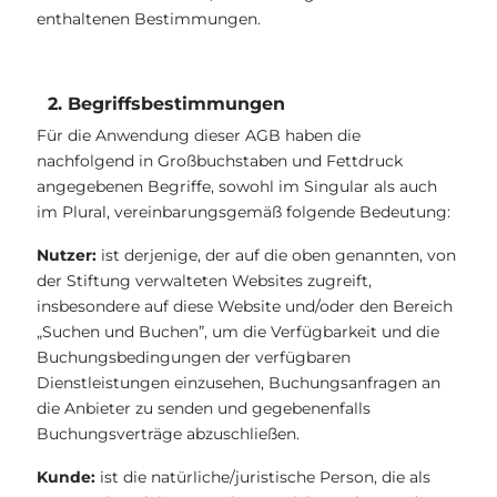
enthaltenen Bestimmungen.
2. Begriffsbestimmungen
Für die Anwendung dieser AGB haben die
nachfolgend in Großbuchstaben und Fettdruck
angegebenen Begriffe, sowohl im Singular als auch
im Plural, vereinbarungsgemäß folgende Bedeutung:
Nutzer:
ist derjenige, der auf die oben genannten, von
der Stiftung verwalteten Websites zugreift,
insbesondere auf diese Website und/oder den Bereich
„Suchen und Buchen”, um die Verfügbarkeit und die
Buchungsbedingungen der verfügbaren
Dienstleistungen einzusehen, Buchungsanfragen an
die Anbieter zu senden und gegebenenfalls
Buchungsverträge abzuschließen.
Kunde:
ist die natürliche/juristische Person, die als