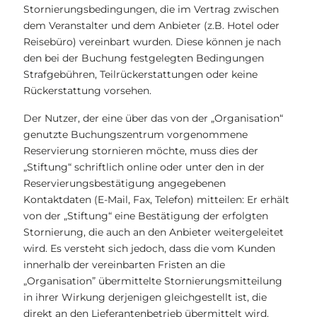
Stornierungsbedingungen, die im Vertrag zwischen
dem Veranstalter und dem Anbieter (z.B. Hotel oder
Reisebüro) vereinbart wurden. Diese können je nach
den bei der Buchung festgelegten Bedingungen
Strafgebühren, Teilrückerstattungen oder keine
Rückerstattung vorsehen.
Der Nutzer, der eine über das von der „Organisation“
genutzte Buchungszentrum vorgenommene
Reservierung stornieren möchte, muss dies der
„Stiftung“ schriftlich online oder unter den in der
Reservierungsbestätigung angegebenen
Kontaktdaten (E-Mail, Fax, Telefon) mitteilen: Er erhält
von der „Stiftung“ eine Bestätigung der erfolgten
Stornierung, die auch an den Anbieter weitergeleitet
wird. Es versteht sich jedoch, dass die vom Kunden
innerhalb der vereinbarten Fristen an die
„Organisation” übermittelte Stornierungsmitteilung
in ihrer Wirkung derjenigen gleichgestellt ist, die
direkt an den Lieferantenbetrieb übermittelt wird.