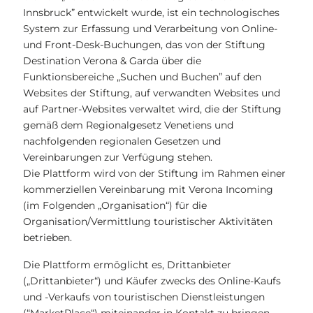
Innsbruck” entwickelt wurde, ist ein technologisches
System zur Erfassung und Verarbeitung von Online-
und Front-Desk-Buchungen, das von der Stiftung
Destination Verona & Garda über die
Funktionsbereiche „Suchen und Buchen” auf den
Websites der Stiftung, auf verwandten Websites und
auf Partner-Websites verwaltet wird, die der Stiftung
gemäß dem Regionalgesetz Venetiens und
nachfolgenden regionalen Gesetzen und
Vereinbarungen zur Verfügung stehen.
Die Plattform wird von der Stiftung im Rahmen einer
kommerziellen Vereinbarung mit Verona Incoming
(im Folgenden „Organisation“) für die
Organisation/Vermittlung touristischer Aktivitäten
betrieben.
Die Plattform ermöglicht es, Drittanbieter
(„Drittanbieter“) und Käufer zwecks des Online-Kaufs
und -Verkaufs von touristischen Dienstleistungen