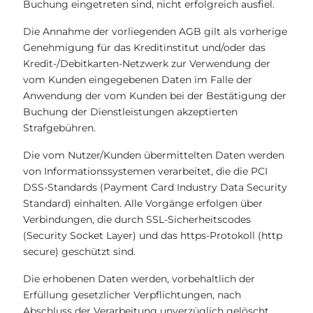
Buchung eingetreten sind, nicht erfolgreich ausfiel.
Die Annahme der vorliegenden AGB gilt als vorherige
Genehmigung für das Kreditinstitut und/oder das
Kredit-/Debitkarten-Netzwerk zur Verwendung der
vom Kunden eingegebenen Daten im Falle der
Anwendung der vom Kunden bei der Bestätigung der
Buchung der Dienstleistungen akzeptierten
Strafgebühren.
Die vom Nutzer/Kunden übermittelten Daten werden
von Informationssystemen verarbeitet, die die PCI
DSS-Standards (Payment Card Industry Data Security
Standard) einhalten. Alle Vorgänge erfolgen über
Verbindungen, die durch SSL-Sicherheitscodes
(Security Socket Layer) und das https-Protokoll (http
secure) geschützt sind.
Die erhobenen Daten werden, vorbehaltlich der
Erfüllung gesetzlicher Verpflichtungen, nach
Abschluss der Verarbeitung unverzüglich gelöscht.