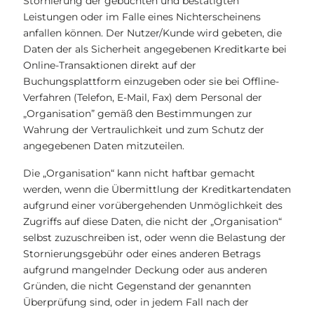
Stornierung der gebuchten und bestätigten
Leistungen oder im Falle eines Nichterscheinens
anfallen können. Der Nutzer/Kunde wird gebeten, die
Daten der als Sicherheit angegebenen Kreditkarte bei
Online-Transaktionen direkt auf der
Buchungsplattform einzugeben oder sie bei Offline-
Verfahren (Telefon, E-Mail, Fax) dem Personal der
„Organisation” gemäß den Bestimmungen zur
Wahrung der Vertraulichkeit und zum Schutz der
angegebenen Daten mitzuteilen.
Die „Organisation“ kann nicht haftbar gemacht
werden, wenn die Übermittlung der Kreditkartendaten
aufgrund einer vorübergehenden Unmöglichkeit des
Zugriffs auf diese Daten, die nicht der „Organisation“
selbst zuzuschreiben ist, oder wenn die Belastung der
Stornierungsgebühr oder eines anderen Betrags
aufgrund mangelnder Deckung oder aus anderen
Gründen, die nicht Gegenstand der genannten
Überprüfung sind, oder in jedem Fall nach der