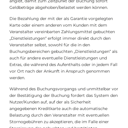
angibt, damit zum Zeitpunkt der Buchung sofort
Geldbeträge abgehoben/belastet werden können.
Die Bezahlung der mit der als Garantie vorgelegten
Karte oder einem anderen vom Kunden mit dem
Veranstalter vereinbarten Zahlungsmittel gebuchten
„Dienstleistungen“ erfolgt immer direkt durch den
Veranstalter selbst, sowohl für die in den
Buchungsbereichen gebuchten „Dienstleistungen“ als
auch für andere eventuelle Dienstleistungen und
Extras, die während des Aufenthalts oder in jedem Fall
vor Ort nach der Ankunft in Anspruch genommen
werden.
Während des Buchungsvorgangs und unmittelbar vor
der Bestätigung der Buchung fordert das System den
Nutzer/Kunden auf, auf der als Sicherheit
angegebenen Kreditkarte auch die automatische
Belastung durch den Veranstalter mit eventuellen
Stornogebühren zu akzeptieren, die im Falle einer