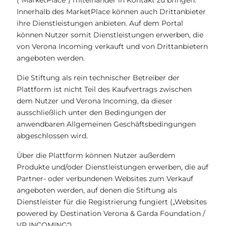
(“MarketPlace“) miteinander in Kontakt zu bringen.
Innerhalb des MarketPlace können auch Drittanbieter
ihre Dienstleistungen anbieten. Auf dem Portal
können Nutzer somit Dienstleistungen erwerben, die
von Verona Incoming verkauft und von Drittanbietern
angeboten werden.
Die Stiftung als rein technischer Betreiber der
Plattform ist nicht Teil des Kaufvertrags zwischen
dem Nutzer und Verona Incoming, da dieser
ausschließlich unter den Bedingungen der
anwendbaren Allgemeinen Geschäftsbedingungen
abgeschlossen wird.
Über die Plattform können Nutzer außerdem
Produkte und/oder Dienstleistungen erwerben, die auf
Partner- oder verbundenen Websites zum Verkauf
angeboten werden, auf denen die Stiftung als
Dienstleister für die Registrierung fungiert („Websites
powered by Destination Verona & Garda Foundation /
VR INCOMING“).