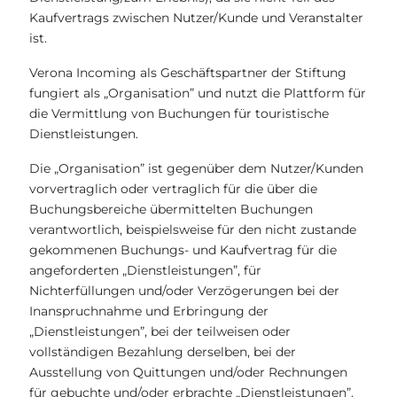
Kaufvertrags zwischen Nutzer/Kunde und Veranstalter
ist.
Verona Incoming als Geschäftspartner der Stiftung
fungiert als „Organisation” und nutzt die Plattform für
die Vermittlung von Buchungen für touristische
Dienstleistungen.
Die „Organisation” ist gegenüber dem Nutzer/Kunden
vorvertraglich oder vertraglich für die über die
Buchungsbereiche übermittelten Buchungen
verantwortlich, beispielsweise für den nicht zustande
gekommenen Buchungs- und Kaufvertrag für die
angeforderten „Dienstleistungen”, für
Nichterfüllungen und/oder Verzögerungen bei der
Inanspruchnahme und Erbringung der
„Dienstleistungen”, bei der teilweisen oder
vollständigen Bezahlung derselben, bei der
Ausstellung von Quittungen und/oder Rechnungen
für gebuchte und/oder erbrachte „Dienstleistungen”.