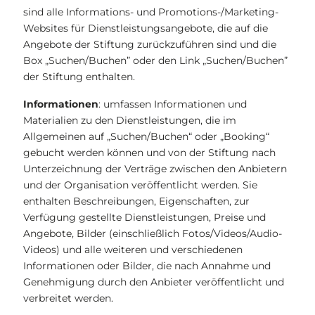
sind alle Informations- und Promotions-/Marketing-
Websites für Dienstleistungsangebote, die auf die
Angebote der Stiftung zurückzuführen sind und die
Box „Suchen/Buchen” oder den Link „Suchen/Buchen”
der Stiftung enthalten.
Informationen
: umfassen Informationen und
Materialien zu den Dienstleistungen, die im
Allgemeinen auf „Suchen/Buchen“ oder „Booking“
gebucht werden können und von der Stiftung nach
Unterzeichnung der Verträge zwischen den Anbietern
und der Organisation veröffentlicht werden. Sie
enthalten Beschreibungen, Eigenschaften, zur
Verfügung gestellte Dienstleistungen, Preise und
Angebote, Bilder (einschließlich Fotos/Videos/Audio-
Videos) und alle weiteren und verschiedenen
Informationen oder Bilder, die nach Annahme und
Genehmigung durch den Anbieter veröffentlicht und
verbreitet werden.