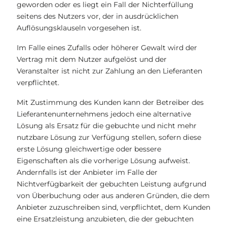
geworden oder es liegt ein Fall der Nichterfüllung
seitens des Nutzers vor, der in ausdrücklichen
Auflösungsklauseln vorgesehen ist.
Im Falle eines Zufalls oder höherer Gewalt wird der
Vertrag mit dem Nutzer aufgelöst und der
Veranstalter ist nicht zur Zahlung an den Lieferanten
verpflichtet.
Mit Zustimmung des Kunden kann der Betreiber des
Lieferantenunternehmens jedoch eine alternative
Lösung als Ersatz für die gebuchte und nicht mehr
nutzbare Lösung zur Verfügung stellen, sofern diese
erste Lösung gleichwertige oder bessere
Eigenschaften als die vorherige Lösung aufweist.
Andernfalls ist der Anbieter im Falle der
Nichtverfügbarkeit der gebuchten Leistung aufgrund
von Überbuchung oder aus anderen Gründen, die dem
Anbieter zuzuschreiben sind, verpflichtet, dem Kunden
eine Ersatzleistung anzubieten, die der gebuchten