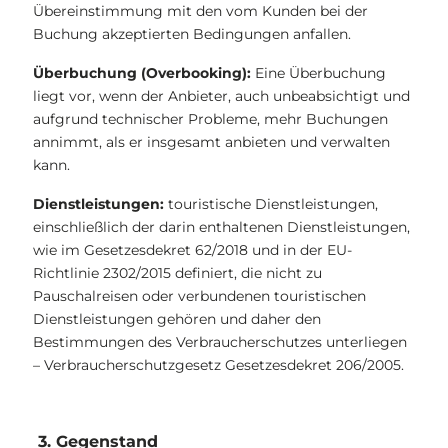
Übereinstimmung mit den vom Kunden bei der
Buchung akzeptierten Bedingungen anfallen.
Überbuchung (Overbooking):
Eine Überbuchung
liegt vor, wenn der Anbieter, auch unbeabsichtigt und
aufgrund technischer Probleme, mehr Buchungen
annimmt, als er insgesamt anbieten und verwalten
kann.
Dienstleistungen:
touristische Dienstleistungen,
einschließlich der darin enthaltenen Dienstleistungen,
wie im Gesetzesdekret 62/2018 und in der EU-
Richtlinie 2302/2015 definiert, die nicht zu
Pauschalreisen oder verbundenen touristischen
Dienstleistungen gehören und daher den
Bestimmungen des Verbraucherschutzes unterliegen
– Verbraucherschutzgesetz Gesetzesdekret 206/2005.
3. Gegenstand