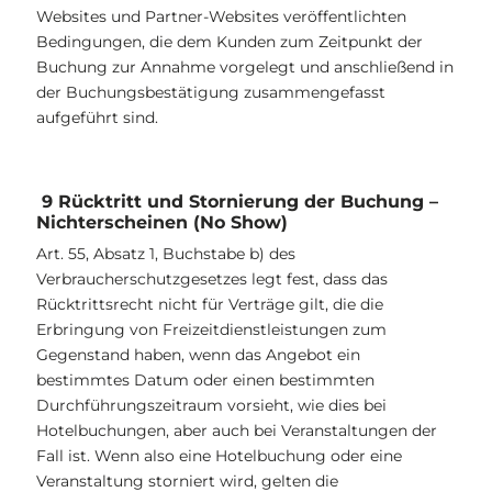
Websites und Partner-Websites veröffentlichten
Bedingungen, die dem Kunden zum Zeitpunkt der
Buchung zur Annahme vorgelegt und anschließend in
der Buchungsbestätigung zusammengefasst
aufgeführt sind.
9 Rücktritt und Stornierung der Buchung –
Nichterscheinen (No Show)
Art. 55, Absatz 1, Buchstabe b) des
Verbraucherschutzgesetzes legt fest, dass das
Rücktrittsrecht nicht für Verträge gilt, die die
Erbringung von Freizeitdienstleistungen zum
Gegenstand haben, wenn das Angebot ein
bestimmtes Datum oder einen bestimmten
Durchführungszeitraum vorsieht, wie dies bei
Hotelbuchungen, aber auch bei Veranstaltungen der
Fall ist. Wenn also eine Hotelbuchung oder eine
Veranstaltung storniert wird, gelten die