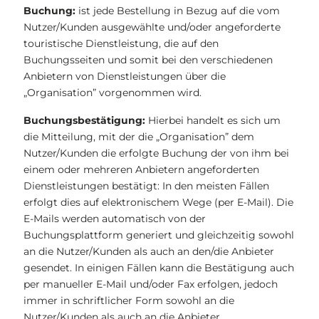
Buchung:
ist jede Bestellung in Bezug auf die vom
Nutzer/Kunden ausgewählte und/oder angeforderte
touristische Dienstleistung, die auf den
Buchungsseiten und somit bei den verschiedenen
Anbietern von Dienstleistungen über die
„Organisation” vorgenommen wird.
Buchungsbestätigung:
Hierbei handelt es sich um
die Mitteilung, mit der die „Organisation” dem
Nutzer/Kunden die erfolgte Buchung der von ihm bei
einem oder mehreren Anbietern angeforderten
Dienstleistungen bestätigt: In den meisten Fällen
erfolgt dies auf elektronischem Wege (per E-Mail). Die
E-Mails werden automatisch von der
Buchungsplattform generiert und gleichzeitig sowohl
an die Nutzer/Kunden als auch an den/die Anbieter
gesendet. In einigen Fällen kann die Bestätigung auch
per manueller E-Mail und/oder Fax erfolgen, jedoch
immer in schriftlicher Form sowohl an die
Nutzer/Kunden als auch an die Anbieter.