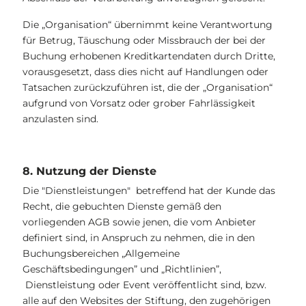
Die „Organisation“ übernimmt keine Verantwortung
für Betrug, Täuschung oder Missbrauch der bei der
Buchung erhobenen Kreditkartendaten durch Dritte,
vorausgesetzt, dass dies nicht auf Handlungen oder
Tatsachen zurückzuführen ist, die der „Organisation“
aufgrund von Vorsatz oder grober Fahrlässigkeit
anzulasten sind.
8. Nutzung der Dienste
Die "Dienstleistungen" betreffend hat der Kunde das
Recht, die gebuchten Dienste gemäß den
vorliegenden AGB sowie jenen, die vom Anbieter
definiert sind, in Anspruch zu nehmen, die in den
Buchungsbereichen „Allgemeine
Geschäftsbedingungen” und „Richtlinien”,
Dienstleistung oder Event veröffentlicht sind, bzw.
alle auf den Websites der Stiftung, den zugehörigen