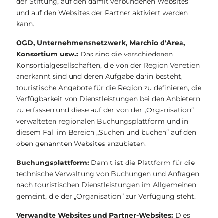
der Stiftung, auf den damit verbundenen Websites
und auf den Websites der Partner aktiviert werden
kann.
OGD, Unternehmensnetzwerk, Marchio d‘Area,
Konsortium usw.:
Das sind die verschiedenen
Konsortialgesellschaften, die von der Region Venetien
anerkannt sind und deren Aufgabe darin besteht,
touristische Angebote für die Region zu definieren, die
Verfügbarkeit von Dienstleistungen bei den Anbietern
zu erfassen und diese auf der von der „Organisation“
verwalteten regionalen Buchungsplattform und in
diesem Fall im Bereich „Suchen und buchen“ auf den
oben genannten Websites anzubieten.
Buchungsplattform:
Damit ist die Plattform für die
technische Verwaltung von Buchungen und Anfragen
nach touristischen Dienstleistungen im Allgemeinen
gemeint, die der „Organisation” zur Verfügung steht.
Verwandte Websites und Partner-Websites:
Dies