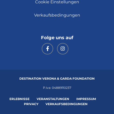
Cookie Einstellungen
Verkaufsbedingungen
Folge uns auf
DESTINATION VERONA & GARDA FOUNDATION
P.iva: 04889110237
ERLEBNISSE
VERANSTALTUNGEN
IMPRESSUM
PRIVACY
VERKAUFSBEDINGUNGEN