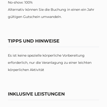
No-show: 100%
Alternativ können Sie die Buchung in einen ein Jahr
gültigen Gutschein umwandeln.
TIPPS UND HINWEISE
Es ist keine spezielle körperliche Vorbereitung
erforderlich, nur die Veranlagung zu einer leichten
körperlichen Aktivität
INKLUSIVE LEISTUNGEN