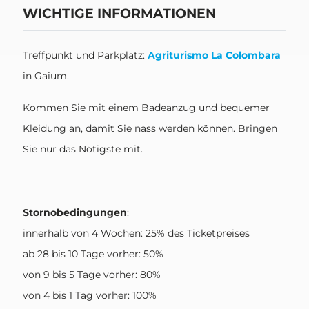
WICHTIGE INFORMATIONEN
Treffpunkt und Parkplatz:
Agriturismo La Colombara
in Gaium.
Kommen Sie mit einem Badeanzug und bequemer
Kleidung an, damit Sie nass werden können. Bringen
Sie nur das Nötigste mit.
Stornobedingungen
:
innerhalb von 4 Wochen: 25% des Ticketpreises
ab 28 bis 10 Tage vorher: 50%
von 9 bis 5 Tage vorher: 80%
von 4 bis 1 Tag vorher: 100%