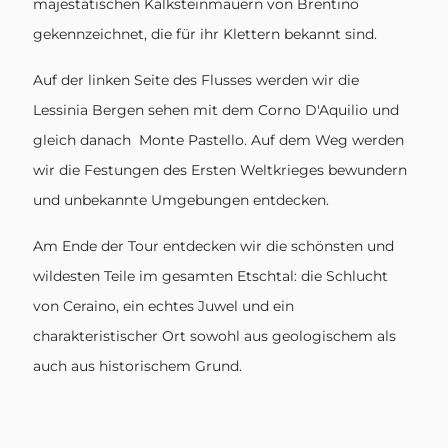
majestätischen Kalksteinmauern von Brentino
gekennzeichnet, die für ihr Klettern bekannt sind.
Auf der linken Seite des Flusses werden wir die
Lessinia Bergen sehen mit dem Corno D'Aquilio und
gleich danach Monte Pastello. Auf dem Weg werden
wir die Festungen des Ersten Weltkrieges bewundern
und unbekannte Umgebungen entdecken.
Am Ende der Tour entdecken wir die schönsten und
wildesten Teile im gesamten Etschtal: die Schlucht
von Ceraino, ein echtes Juwel und ein
charakteristischer Ort sowohl aus geologischem als
auch aus historischem Grund.