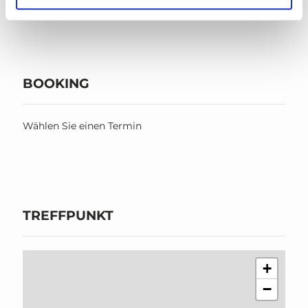
BOOKING
Wählen Sie einen Termin
TREFFPUNKT
+
−