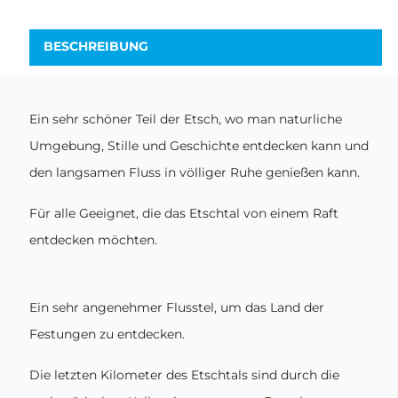
BESCHREIBUNG
Ein sehr schöner Teil der Etsch, wo man naturliche
Umgebung, Stille und Geschichte entdecken kann und
den langsamen Fluss in völliger Ruhe genießen kann.
Für alle Geeignet, die das Etschtal von einem Raft
entdecken möchten.
Ein sehr angenehmer Flusstel, um das Land der
Festungen zu entdecken.
Die letzten Kilometer des Etschtals sind durch die