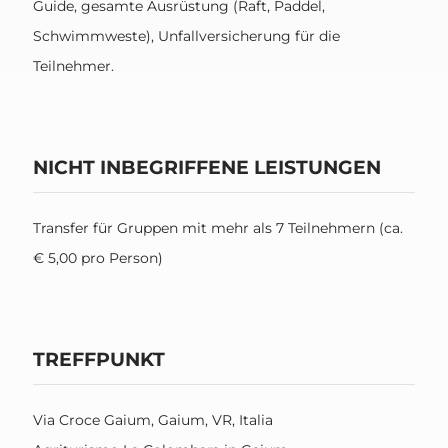
Guide, gesamte Ausrüstung (Raft, Paddel,
Schwimmweste), Unfallversicherung für die
Teilnehmer.
NICHT INBEGRIFFENE LEISTUNGEN
Transfer für Gruppen mit mehr als 7 Teilnehmern (ca.
€ 5,00 pro Person)
TREFFPUNKT
Via Croce Gaium, Gaium, VR, Italia