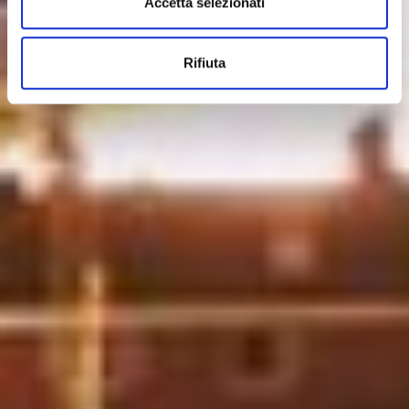
Accetta selezionati
Rifiuta