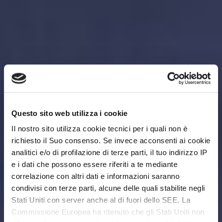
Questo sito web utilizza i cookie
Il nostro sito utilizza cookie tecnici per i quali non è
richiesto il Suo consenso. Se invece acconsenti ai cookie
analitici e/o di profilazione di terze parti, il tuo indirizzo IP
e i dati che possono essere riferiti a te mediante
correlazione con altri dati e informazioni saranno
condivisi con terze parti, alcune delle quali stabilite negli
Stati Uniti con server anche al di fuori dello SEE. La
Commissione Europea ha ritenuto che gli Stati Uniti non