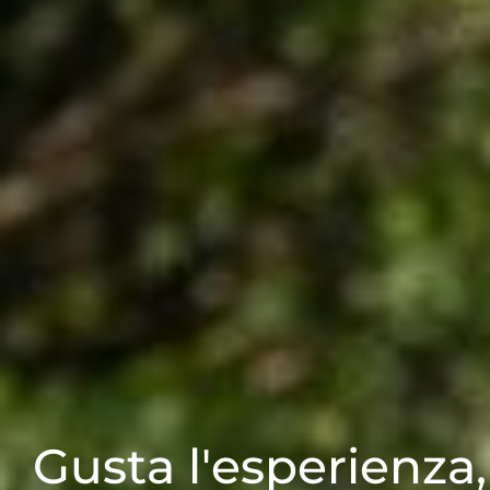
Gusta l'esperienza,