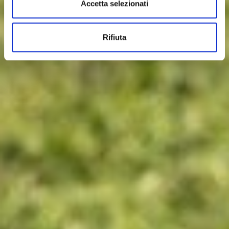
Accetta selezionati
Rifiuta