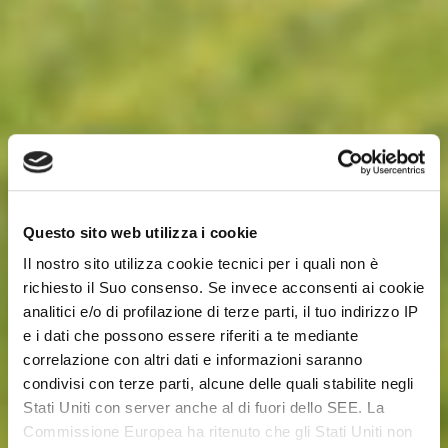
Questo sito web utilizza i cookie
Il nostro sito utilizza cookie tecnici per i quali non è
richiesto il Suo consenso. Se invece acconsenti ai cookie
analitici e/o di profilazione di terze parti, il tuo indirizzo IP
e i dati che possono essere riferiti a te mediante
correlazione con altri dati e informazioni saranno
condivisi con terze parti, alcune delle quali stabilite negli
Stati Uniti con server anche al di fuori dello SEE. La
Commissione Europea ha ritenuto che gli Stati Uniti non