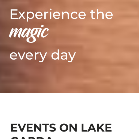
Experience the
magic
every day
EVENTS ON LAKE