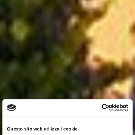
Questo sito web utilizza i cookie