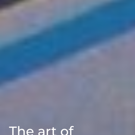
The art of