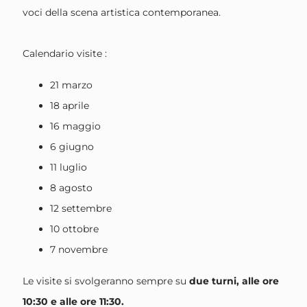
voci della scena artistica contemporanea.
Calendario visite :
21 marzo
18 aprile
16 maggio
6 giugno
11 luglio
8 agosto
12 settembre
10 ottobre
7 novembre
Le visite si svolgeranno sempre su
due turni, alle ore
10:30 e alle ore 11:30.