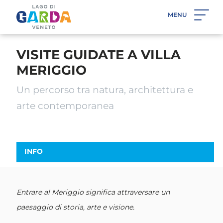
MENU
INDIETRO
VISITE GUIDATE A VILLA
MERIGGIO
Un percorso tra natura, architettura e
arte contemporanea
INFO
Entrare al Meriggio significa attraversare un
paesaggio di storia, arte e visione.