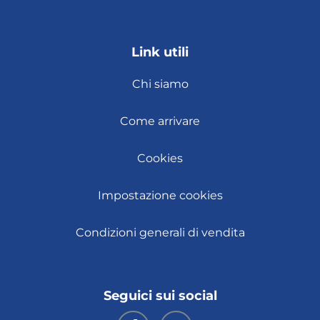
Link utili
Chi siamo
Come arrivare
Cookies
Impostazione cookies
Condizioni generali di vendita
Seguici sui social