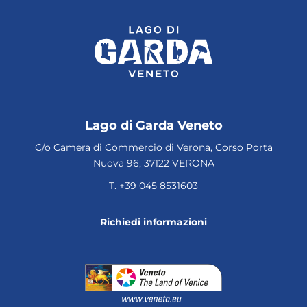
Lago di Garda Veneto
C/o Camera di Commercio di Verona, Corso Porta
Nuova 96, 37122 VERONA
T.
+39 045 8531603
Richiedi informazioni