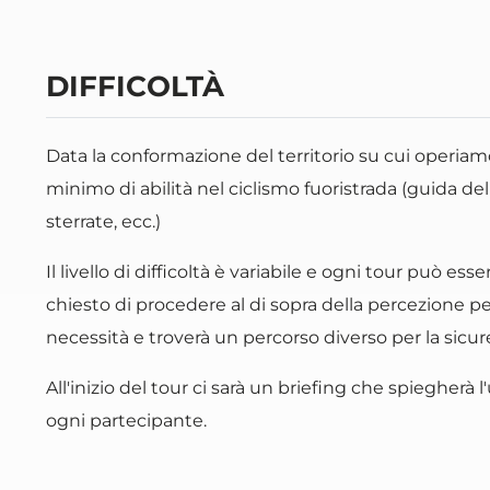
DIFFICOLTÀ
Data la conformazione del territorio su cui operiamo
minimo di abilità nel ciclismo fuoristrada (guida de
sterrate, ecc.)
Il livello di difficoltà è variabile e ogni tour può e
chiesto di procedere al di sopra della percezione pe
necessità e troverà un percorso diverso per la sicur
All'inizio del tour ci sarà un briefing che spiegherà 
ogni partecipante.