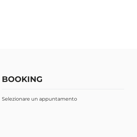
BOOKING
Selezionare un appuntamento