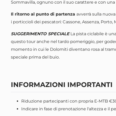
Sommavilla, ognuno con il suo carattere e con una 
Il ritorno al punto di partenza
avverrà sulla nuova
i porticcioli dei pescatori: Cassone, Assenza, Porto
SUGGERIMENTO SPECIALE
La pista ciclabile è una
questo tour anche nel tardo pomeriggio, per godersi
momento in cui le Dolomiti diventano rosa al tramon
speciale prima del buio.
INFORMAZIONI IMPORTANTI
Riduzione partecipanti con propria E-MTB €3
Indicare in fase di prenotazione l'altezza e il 