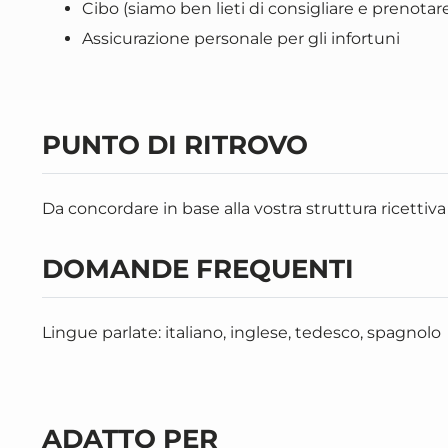
Cibo (siamo ben lieti di consigliare e prenota
Assicurazione personale per gli infortuni
PUNTO DI RITROVO
Da concordare in base alla vostra struttura ricettiva
DOMANDE FREQUENTI
Lingue parlate: italiano, inglese, tedesco, spagnolo
ADATTO PER