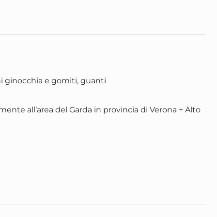
 ginocchia e gomiti, guanti
tamente all’area del Garda in provincia di Verona + Alto