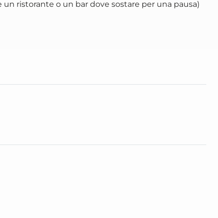
re un ristorante o un bar dove sostare per una pausa)