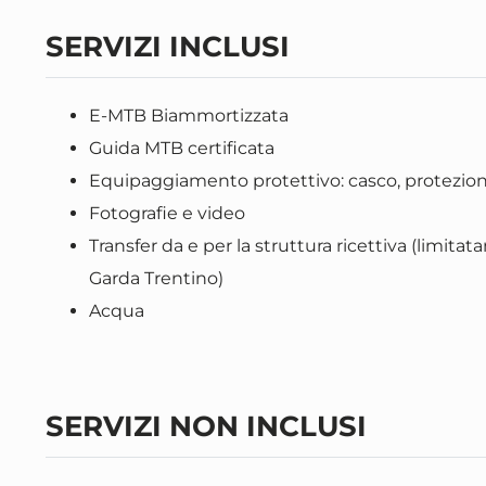
SERVIZI INCLUSI
E-MTB Biammortizzata
Guida MTB certificata
Equipaggiamento protettivo: casco, protezioni
Fotografie e video
Transfer da e per la struttura ricettiva (limita
Garda Trentino)
Acqua
SERVIZI NON INCLUSI