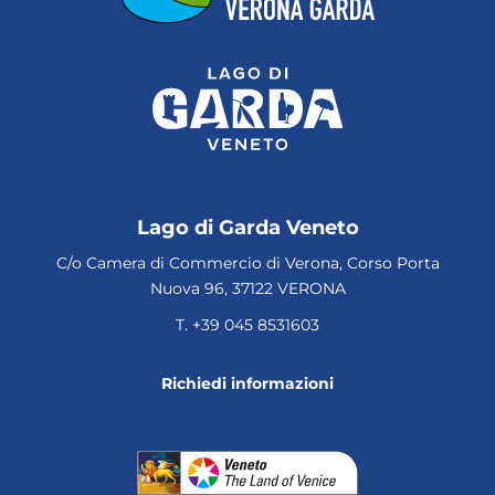
Lago di Garda Veneto
C/o Camera di Commercio di Verona, Corso Porta
Nuova 96, 37122 VERONA
T.
+39 045 8531603
Richiedi informazioni