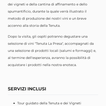
dei vigneti e della cantina di affinamento e dello
spumantificio, durante la quale verrà illustrato il
metodo di produzione dei nostri vini e un breve
accenno alla storia della Tenuta.
Dopo la visita, gli ospiti potranno degustare una
selezione di vini "Tenuta La Presa", accompagnati da
una selezione di prodotti locali (salumi e formaggi) e,
al termine dell'esperienza, avranno la possibilità di
acquistare i prodotti nella nostra enoteca.
SERVIZI INCLUSI
Tour guidato della Tenuta e dei Vigneti