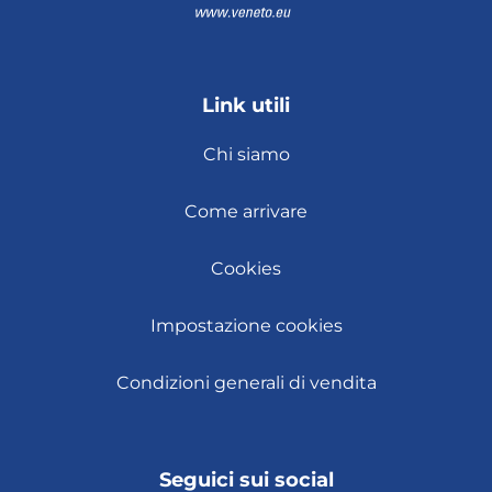
Link utili
Chi siamo
Come arrivare
Cookies
Impostazione cookies
Condizioni generali di vendita
Seguici sui social