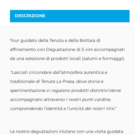
DESCRIZIONE
Tour guidato della Tenuta e della Bottaia di
affinamento con Degustazione di 5 vini accompagnati
da una selezione di prodotti locali (salumi e formaggi).
"Lasciati circondare dall’atmosfera autentica e
tradizionale di Tenuta La Presa, dove storia e
sperimentazione ci regalano prodotti distintivi.Verrai
accompagnato attraverso i nostri punti cardine,
comprendendo l’identità e l’unicità dei nostri Vini."
Le nostre degustazioni iniziano con una visita guidata