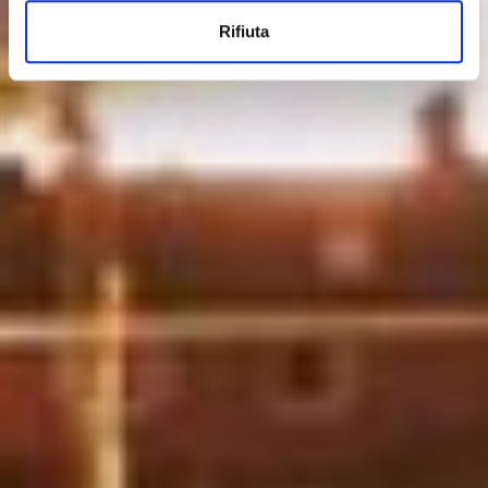
Rifiuta