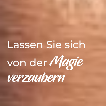
Lassen Sie sich
Magie
von der
verzaubern