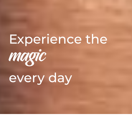
Experience the
magic
every day