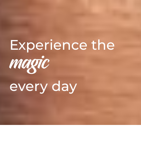
Experience the
magic
every day