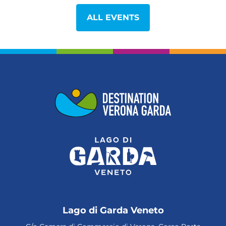
ALL EVENTS
Lago di Garda Veneto