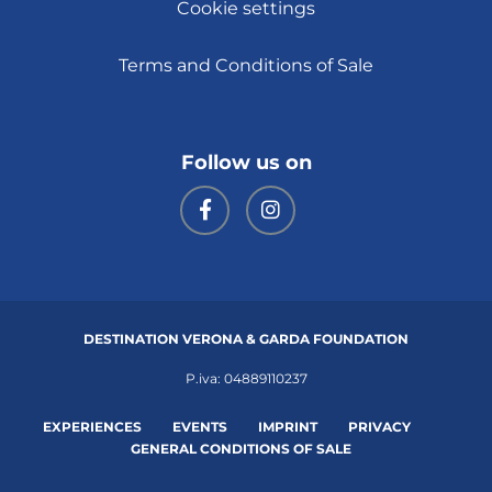
Cookie settings
Terms and Conditions of Sale
Follow us on
DESTINATION VERONA & GARDA FOUNDATION
P.iva: 04889110237
EXPERIENCES
EVENTS
IMPRINT
PRIVACY
GENERAL CONDITIONS OF SALE