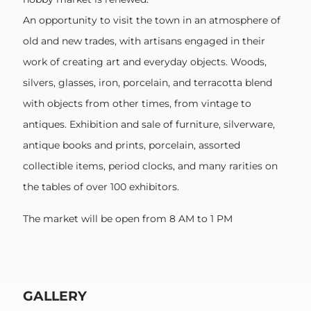
An opportunity to visit the town in an atmosphere of
old and new trades, with artisans engaged in their
work of creating art and everyday objects. Woods,
silvers, glasses, iron, porcelain, and terracotta blend
with objects from other times, from vintage to
antiques. Exhibition and sale of furniture, silverware,
antique books and prints, porcelain, assorted
collectible items, period clocks, and many rarities on
the tables of over 100 exhibitors.
The market will be open from 8 AM to 1 PM
GALLERY