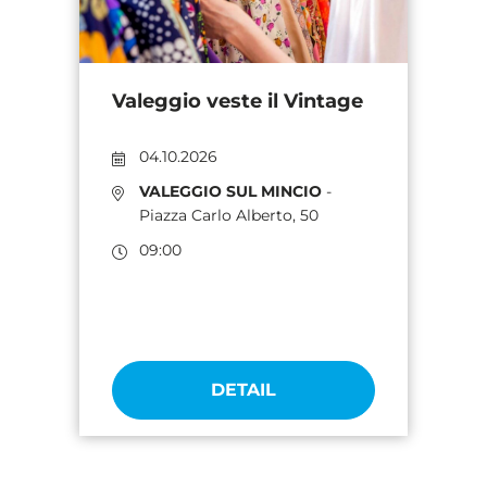
Valeggio veste il Vintage
04.10.2026
VALEGGIO SUL MINCIO
-
Piazza Carlo Alberto, 50
09:00
DETAIL