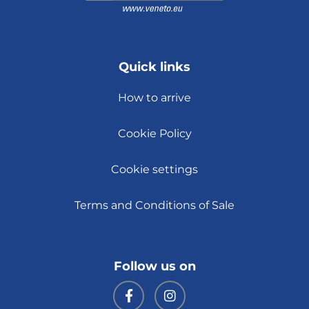
Quick links
How to arrive
Cookie Policy
Cookie settings
Terms and Conditions of Sale
Follow us on