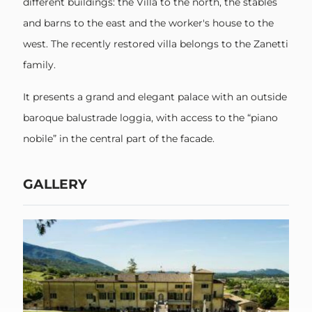
different buildings: the Villa to the north, the stables
and barns to the east and the worker's house to the
west. The recently restored villa belongs to the Zanetti
family.
It presents a grand and elegant palace with an outside
baroque balustrade loggia, with access to the “piano
nobile” in the central part of the facade.
GALLERY