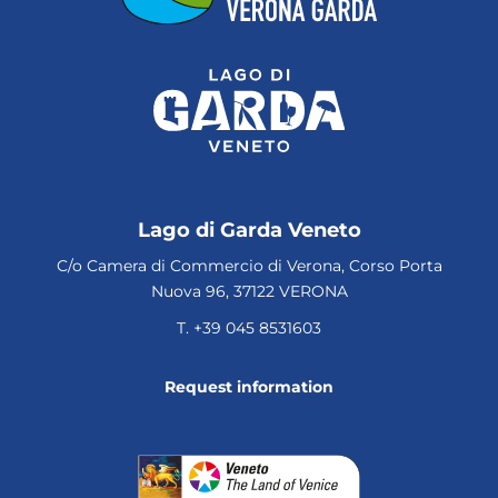
Lago di Garda Veneto
C/o Camera di Commercio di Verona, Corso Porta
Nuova 96, 37122 VERONA
T.
+39 045 8531603
Request information